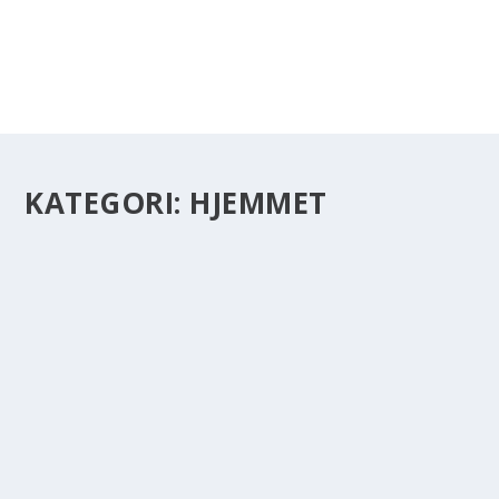
KATEGORI:
HJEMMET