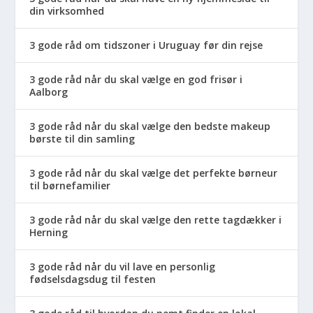
din virksomhed
3 gode råd om tidszoner i Uruguay før din rejse
3 gode råd når du skal vælge en god frisør i
Aalborg
3 gode råd når du skal vælge den bedste makeup
børste til din samling
3 gode råd når du skal vælge det perfekte børneur
til børnefamilier
3 gode råd når du skal vælge den rette tagdækker i
Herning
3 gode råd når du vil lave en personlig
fødselsdagsdug til festen