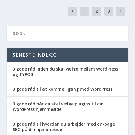
1
2
3
SENESTE INDLÆG
3 gode råd inden du skal vælge mellem WordPress
og TYPO3
3 gode råd til at komme i gang med WordPress
3 gode råd når du skal vælge plugins til din
WordPress hjemmeside
3 gode råd til hvordan du arbejder med on-page
SEO på din hjemmeside