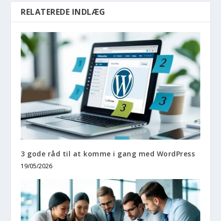
RELATEREDE INDLÆG
3 gode råd til at komme i gang med WordPress
19/05/2026