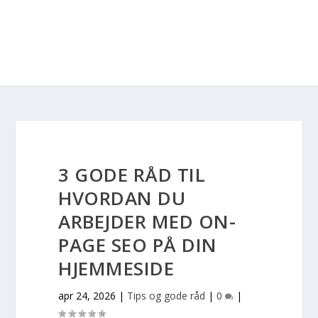
3 GODE RÅD TIL
HVORDAN DU
ARBEJDER MED ON-
PAGE SEO PÅ DIN
HJEMMESIDE
apr 24, 2026
|
Tips og gode råd
|
0
|