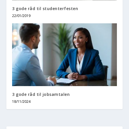
3 gode råd til studenterfesten
22/01/2019
3 gode råd til jobsamtalen
18/11/2024