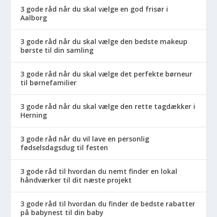
3 gode råd når du skal vælge en god frisør i
Aalborg
3 gode råd når du skal vælge den bedste makeup
børste til din samling
3 gode råd når du skal vælge det perfekte børneur
til børnefamilier
3 gode råd når du skal vælge den rette tagdækker i
Herning
3 gode råd når du vil lave en personlig
fødselsdagsdug til festen
3 gode råd til hvordan du nemt finder en lokal
håndværker til dit næste projekt
3 gode råd til hvordan du finder de bedste rabatter
på babynest til din baby