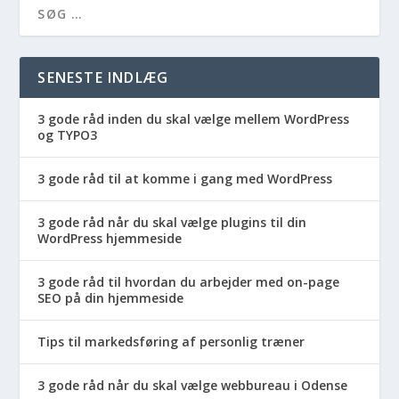
SENESTE INDLÆG
3 gode råd inden du skal vælge mellem WordPress
og TYPO3
3 gode råd til at komme i gang med WordPress
3 gode råd når du skal vælge plugins til din
WordPress hjemmeside
3 gode råd til hvordan du arbejder med on-page
SEO på din hjemmeside
Tips til markedsføring af personlig træner
3 gode råd når du skal vælge webbureau i Odense