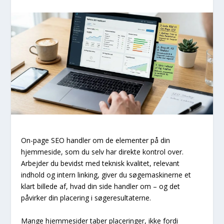
On-page SEO handler om de elementer på din
hjemmeside, som du selv har direkte kontrol over.
Arbejder du bevidst med teknisk kvalitet, relevant
indhold og intern linking, giver du søgemaskinerne et
klart billede af, hvad din side handler om – og det
påvirker din placering i søgeresultaterne.
Mange hjemmesider taber placeringer, ikke fordi