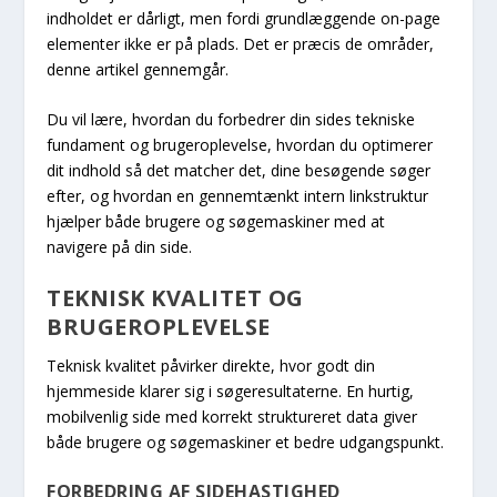
indholdet er dårligt, men fordi grundlæggende on-page
elementer ikke er på plads. Det er præcis de områder,
denne artikel gennemgår.
Du vil lære, hvordan du forbedrer din sides tekniske
fundament og brugeroplevelse, hvordan du optimerer
dit indhold så det matcher det, dine besøgende søger
efter, og hvordan en gennemtænkt intern linkstruktur
hjælper både brugere og søgemaskiner med at
navigere på din side.
TEKNISK KVALITET OG
BRUGEROPLEVELSE
Teknisk kvalitet påvirker direkte, hvor godt din
hjemmeside klarer sig i søgeresultaterne. En hurtig,
mobilvenlig side med korrekt struktureret data giver
både brugere og søgemaskiner et bedre udgangspunkt.
FORBEDRING AF SIDEHASTIGHED