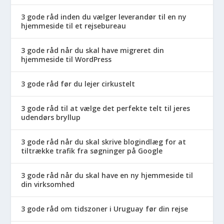
3 gode råd inden du vælger leverandør til en ny
hjemmeside til et rejsebureau
3 gode råd når du skal have migreret din
hjemmeside til WordPress
3 gode råd før du lejer cirkustelt
3 gode råd til at vælge det perfekte telt til jeres
udendørs bryllup
3 gode råd når du skal skrive blogindlæg for at
tiltrække trafik fra søgninger på Google
3 gode råd når du skal have en ny hjemmeside til
din virksomhed
3 gode råd om tidszoner i Uruguay før din rejse