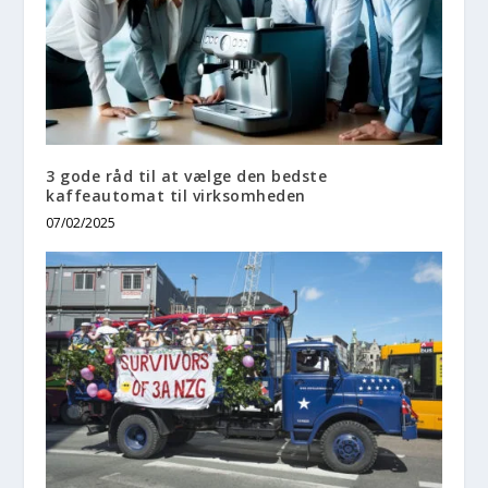
3 gode råd til at vælge den bedste
kaffeautomat til virksomheden
07/02/2025