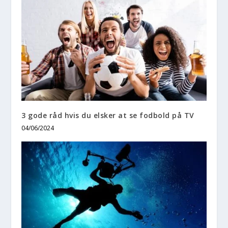
3 gode råd hvis du elsker at se fodbold på TV
04/06/2024