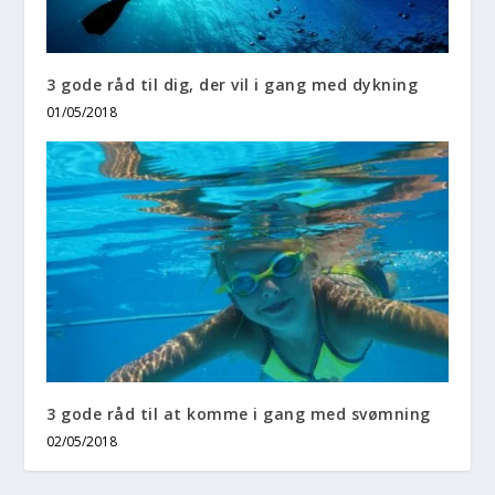
3 gode råd til dig, der vil i gang med dykning
01/05/2018
3 gode råd til at komme i gang med svømning
02/05/2018