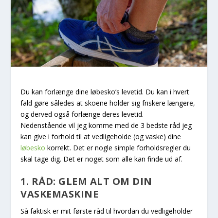
Du kan forlænge dine løbesko’s levetid. Du kan i hvert
fald gøre således at skoene holder sig friskere længere,
og derved også forlænge deres levetid.
Nedenstående vil jeg komme med de 3 bedste råd jeg
kan give i forhold til at vedligeholde (og vaske) dine
løbesko
korrekt. Det er nogle simple forholdsregler du
skal tage dig. Det er noget som alle kan finde ud af.
1. RÅD: GLEM ALT OM DIN
VASKEMASKINE
Så faktisk er mit første råd til hvordan du vedligeholder