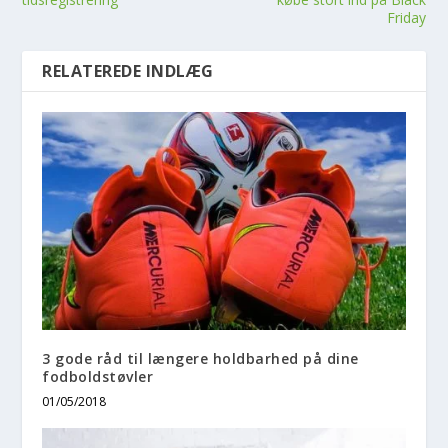
Friday
RELATEREDE INDLÆG
3 gode råd til længere holdbarhed på dine
fodboldstøvler
01/05/2018