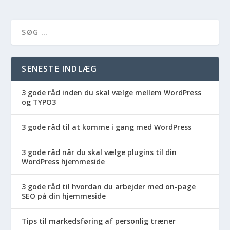
SENESTE INDLÆG
3 gode råd inden du skal vælge mellem WordPress
og TYPO3
3 gode råd til at komme i gang med WordPress
3 gode råd når du skal vælge plugins til din
WordPress hjemmeside
3 gode råd til hvordan du arbejder med on-page
SEO på din hjemmeside
Tips til markedsføring af personlig træner