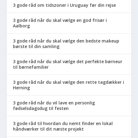
3 gode råd om tidszoner i Uruguay før din rejse
3 gode råd når du skal vælge en god frisør i
Aalborg
3 gode råd når du skal vælge den bedste makeup
børste til din samling
3 gode råd når du skal vælge det perfekte børneur
til børnefamilier
3 gode råd når du skal vælge den rette tagdækker i
Herning
3 gode råd når du vil lave en personlig
fødselsdagsdug til festen
3 gode råd til hvordan du nemt finder en lokal
håndværker til dit næste projekt