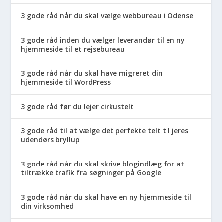
3 gode råd når du skal vælge webbureau i Odense
3 gode råd inden du vælger leverandør til en ny
hjemmeside til et rejsebureau
3 gode råd når du skal have migreret din
hjemmeside til WordPress
3 gode råd før du lejer cirkustelt
3 gode råd til at vælge det perfekte telt til jeres
udendørs bryllup
3 gode råd når du skal skrive blogindlæg for at
tiltrække trafik fra søgninger på Google
3 gode råd når du skal have en ny hjemmeside til
din virksomhed