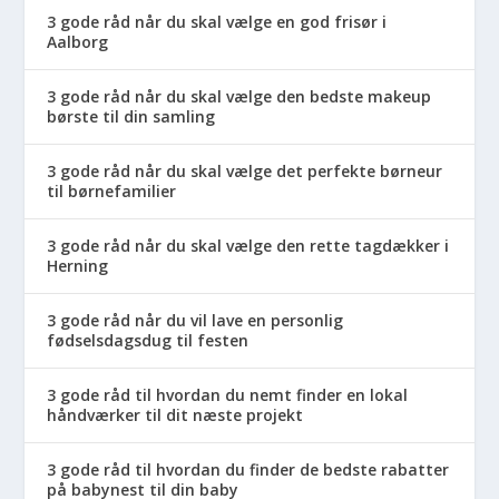
3 gode råd når du skal vælge en god frisør i
Aalborg
3 gode råd når du skal vælge den bedste makeup
børste til din samling
3 gode råd når du skal vælge det perfekte børneur
til børnefamilier
3 gode råd når du skal vælge den rette tagdækker i
Herning
3 gode råd når du vil lave en personlig
fødselsdagsdug til festen
3 gode råd til hvordan du nemt finder en lokal
håndværker til dit næste projekt
3 gode råd til hvordan du finder de bedste rabatter
på babynest til din baby