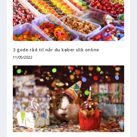
3 gode råd til når du køber slik online
11/05/2022