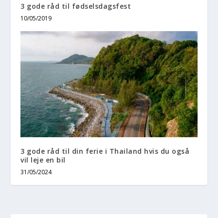
3 gode råd til fødselsdagsfest
10/05/2019
3 gode råd til din ferie i Thailand hvis du også
vil leje en bil
31/05/2024