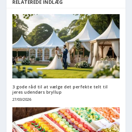
RELATEREDE INDLÆG
3 gode råd til at vælge det perfekte telt til
jeres udendørs bryllup
27/03/2026