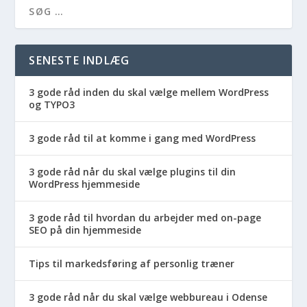
SENESTE INDLÆG
3 gode råd inden du skal vælge mellem WordPress
og TYPO3
3 gode råd til at komme i gang med WordPress
3 gode råd når du skal vælge plugins til din
WordPress hjemmeside
3 gode råd til hvordan du arbejder med on-page
SEO på din hjemmeside
Tips til markedsføring af personlig træner
3 gode råd når du skal vælge webbureau i Odense