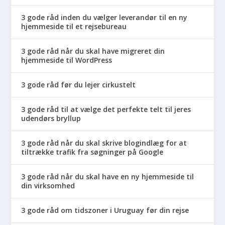
3 gode råd inden du vælger leverandør til en ny
hjemmeside til et rejsebureau
3 gode råd når du skal have migreret din
hjemmeside til WordPress
3 gode råd før du lejer cirkustelt
3 gode råd til at vælge det perfekte telt til jeres
udendørs bryllup
3 gode råd når du skal skrive blogindlæg for at
tiltrække trafik fra søgninger på Google
3 gode råd når du skal have en ny hjemmeside til
din virksomhed
3 gode råd om tidszoner i Uruguay før din rejse