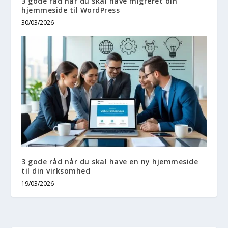
3 gode råd når du skal have migreret din
hjemmeside til WordPress
30/03/2026
3 gode råd når du skal have en ny hjemmeside
til din virksomhed
19/03/2026