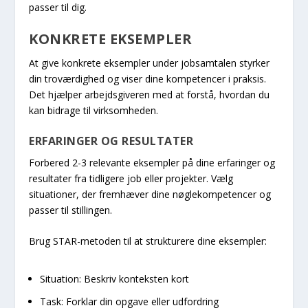
passer til dig.
KONKRETE EKSEMPLER
At give konkrete eksempler under jobsamtalen styrker
din troværdighed og viser dine kompetencer i praksis.
Det hjælper arbejdsgiveren med at forstå, hvordan du
kan bidrage til virksomheden.
ERFARINGER OG RESULTATER
Forbered 2-3 relevante eksempler på dine erfaringer og
resultater fra tidligere job eller projekter. Vælg
situationer, der fremhæver dine nøglekompetencer og
passer til stillingen.
Brug STAR-metoden til at strukturere dine eksempler:
Situation: Beskriv konteksten kort
Task: Forklar din opgave eller udfordring