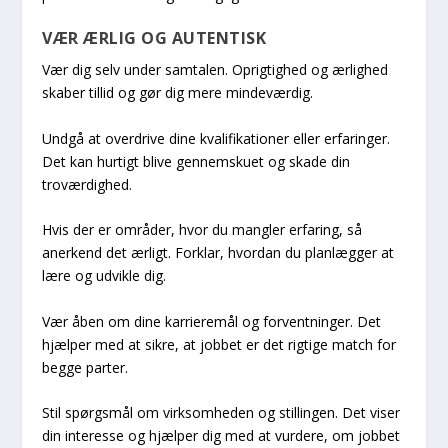
VÆR ÆRLIG OG AUTENTISK
Vær dig selv under samtalen. Oprigtighed og ærlighed
skaber tillid og gør dig mere mindeværdig.
Undgå at overdrive dine kvalifikationer eller erfaringer.
Det kan hurtigt blive gennemskuet og skade din
troværdighed.
Hvis der er områder, hvor du mangler erfaring, så
anerkend det ærligt. Forklar, hvordan du planlægger at
lære og udvikle dig.
Vær åben om dine karrieremål og forventninger. Det
hjælper med at sikre, at jobbet er det rigtige match for
begge parter.
Stil spørgsmål om virksomheden og stillingen. Det viser
din interesse og hjælper dig med at vurdere, om jobbet