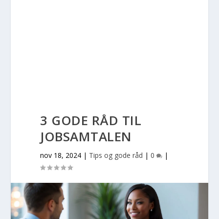
3 GODE RÅD TIL
JOBSAMTALEN
nov 18, 2024
|
Tips og gode råd
|
0
|