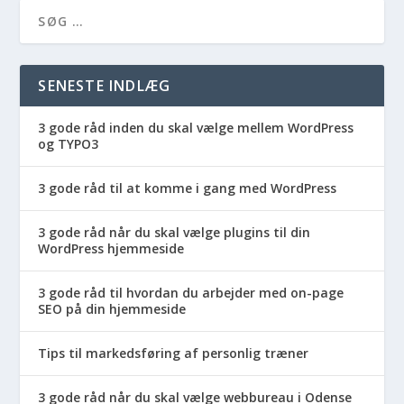
SENESTE INDLÆG
3 gode råd inden du skal vælge mellem WordPress
og TYPO3
3 gode råd til at komme i gang med WordPress
3 gode råd når du skal vælge plugins til din
WordPress hjemmeside
3 gode råd til hvordan du arbejder med on-page
SEO på din hjemmeside
Tips til markedsføring af personlig træner
3 gode råd når du skal vælge webbureau i Odense