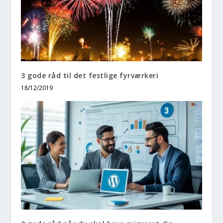
3 gode råd til det festlige fyrværkeri
18/12/2019