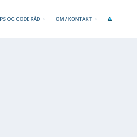
IPS OG GODE RÅD
OM / KONTAKT