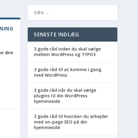
RNING
SENESTE INDLÆG
3 gode råd inden du skal vælge
ke dine
mellem WordPress og TYPO3
3 gode råd til at komme i gang
med WordPress
3 gode råd når du skal vælge
plugins til din WordPress
hjemmeside
3 gode råd til hvordan du arbejder
med on-page SEO på din
hjemmeside