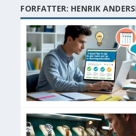
FORFATTER:
HENRIK ANDER